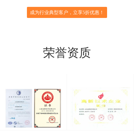
成为行业典型客户，立享5折优惠！
荣誉资质