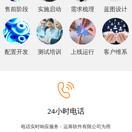
售前阶段
实施启动
需求梳理
蓝图设计
配置开发
测试培训
上线运行
客户维系
24小时电话
电话实时响应服务：运筹软件有限公司为用