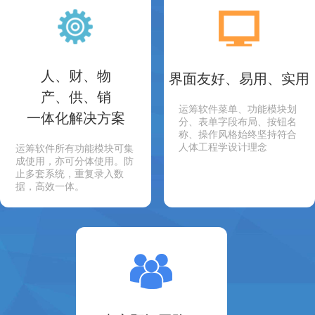
人、财、物
界面友好、易用、实用
产、供、销
运筹软件菜单、功能模块划
一体化解决方案
分、表单字段布局、按钮名
称、操作风格始终坚持符合
人体工程学设计理念
运筹软件所有功能模块可集
成使用，亦可分体使用。防
止多套系统，重复录入数
据，高效一体。