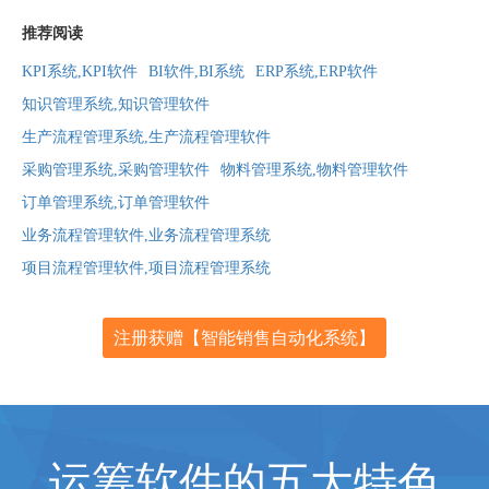
推荐阅读
KPI系统,KPI软件
BI软件,BI系统
ERP系统,ERP软件
知识管理系统,知识管理软件
生产流程管理系统,生产流程管理软件
采购管理系统,采购管理软件
物料管理系统,物料管理软件
订单管理系统,订单管理软件
业务流程管理软件,业务流程管理系统
项目流程管理软件,项目流程管理系统
注册获赠【智能销售自动化系统】
运筹软件的五大特色