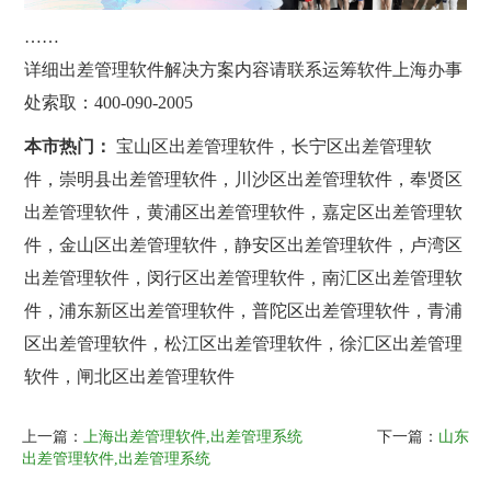
……
详细出差管理软件解决方案内容请联系运筹软件上海办事
处索取：400-090-2005
本市热门：
宝山区出差管理软件，长宁区出差管理软
件，崇明县出差管理软件，川沙区出差管理软件，奉贤区
出差管理软件，黄浦区出差管理软件，嘉定区出差管理软
件，金山区出差管理软件，静安区出差管理软件，卢湾区
出差管理软件，闵行区出差管理软件，南汇区出差管理软
件，浦东新区出差管理软件，普陀区出差管理软件，青浦
区出差管理软件，松江区出差管理软件，徐汇区出差管理
软件，闸北区出差管理软件
上一篇：
上海出差管理软件,出差管理系统
下一篇：
山东
出差管理软件,出差管理系统