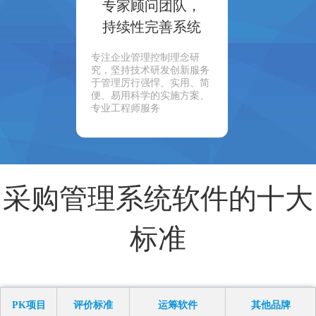
专家顾问团队，
持续性完善系统
专注企业管理控制理念研
究，坚持技术研发创新服务
于管理厉行强悍、实用、简
便、易用科学的实施方案、
专业工程师服务
采购管理系统软件的十大
标准
PK项目
评价标准
运筹软件
其他品牌