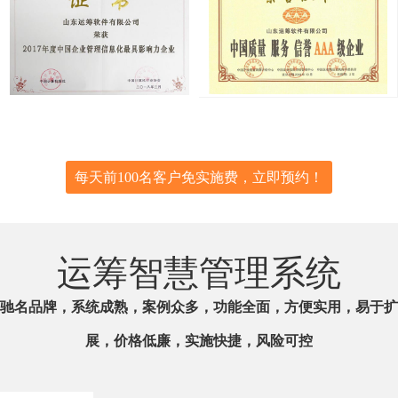
每天前100名客户免实施费，立即预约！
运筹智慧管理系统
驰名品牌，系统成熟，案例众多，功能全面，方便实用，易于扩
展，价格低廉，实施快捷，风险可控