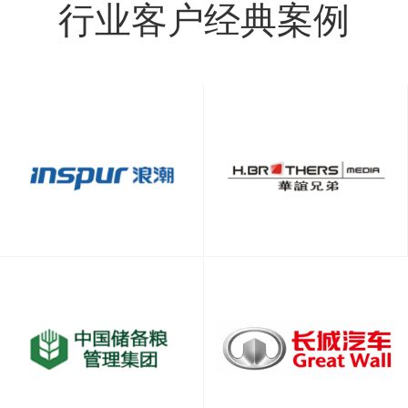
行业客户经典案例