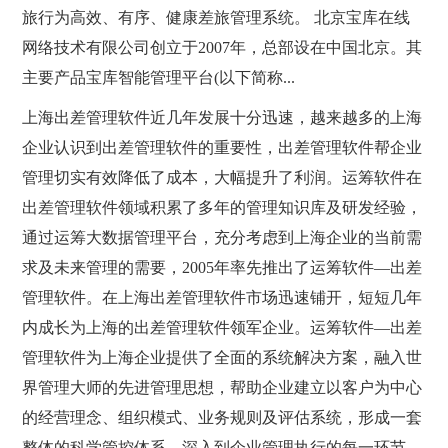
旅行为高效、有序、健康差旅管理系统。 北京宝库在线
网络技术有限公司创立于2007年，总部设在中国北京。其
主要产品宝库智能管理平台(以下简称...
上海出差管理软件近几年发展十分迅速，越来越多的上海
企业认识到出差管理软件的重要性，出差管理软件帮企业
管理切实有效降低了成本，大幅提升了利润。运筹软件在
出差管理软件领域积累了多年的管理知识库及研发经验，
通过运筹大数据管理平台，充分考虑到上海企业的当前需
求及未来管理的需要，2005年率先推出了运筹软件—出差
管理软件。在上海出差管理软件市场迅速铺开，短短几年
内成长为上海的出差管理软件领军企业。运筹软件—出差
管理软件为上海企业提供了全面的系统解决方案，融入世
界管理大师的先进管理思想，帮助企业建立以客户为中心
的经营理念、组织模式、业务规则及评估系统，形成一套
整体的科学管控体系。深入到企业管理执行的每一环节，