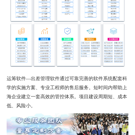
运筹软件—出差管理软件通过可靠完善的软件系统配套科
学的实施方案、专业工程师的售后服务。短时间内帮助上
海企业建立一套高效的管控体系。项目建设周期短、成本
低、风险小。