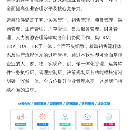
全面提高企业管理水平及核心竞争力。
运筹软件涵盖了客户关系管理、销售管理、项目管理、采
购管理、生产管理、库存管理、售后服务管理、财务管
理、人力资源管理等辅助各部门协同工作。集CRM、
ERP、OA、HR于一体，全面不失细致，着重销售流程体
系及生产流程体系的过程管控。通过本软件即可全面掌控
企业的人、财、物，实现产、供、销一体化管理。运筹软
件业务执行层、管理控制层、决策规划层各功能模块清晰
明确，浑然一体。全方位提升企业管理水平，这是我们持
续不懈的追求。