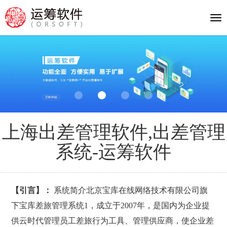
Tog
nav
上海出差管理软件,出差管理
系统-运筹软件
【引言】：
系统简介北京宝库在线网络技术有限公司旗
下宝库差旅管理系统1，成立于2007年，是国内为企业提
供云时代管理员工差旅行为工具、管理供应商，使企业差