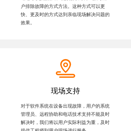
户排除故障的方式方法。这种方式可以更
快、更及时的方式达到亲临现场解决问题的
效果。
现场支持
对于软件系统在设备出现故障，用户的系统
管理员、远程协助和电话技术支持不能及时
解决时，我们将以用户实际利益为重，及时
提供工程师到用户现场进行服务