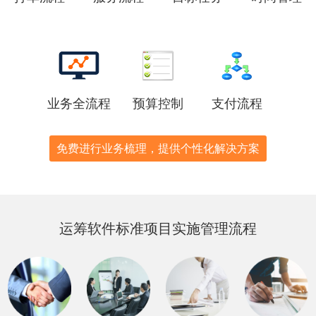
业务全流程
预算控制
支付流程
免费进行业务梳理，提供个性化解决方案
运筹软件标准项目实施管理流程