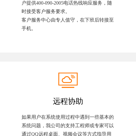
户提供400-090-2005电话热线响应服务，随
时接受客户服务要求。
客户服务中心由专人值守，在下班后转接至
手机。
远程协助
如果用户在系统使用过程中遇到一些基本的
系统问题，我公司的支持工程师或专家可以
通过QQ远程桌面、视频会议等方式指导用