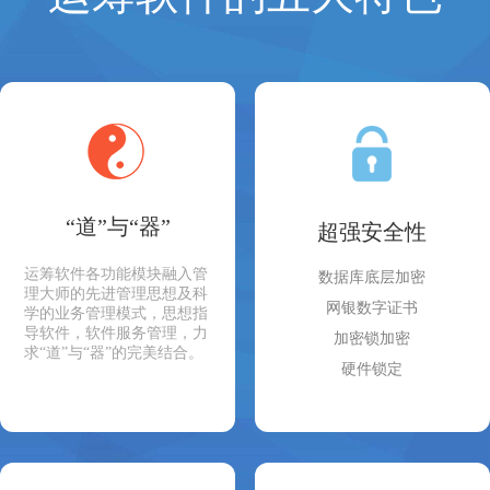
“道”与“器”
超强安全性
运筹软件各功能模块融入管
数据库底层加密
理大师的先进管理思想及科
网银数字证书
学的业务管理模式，思想指
导软件，软件服务管理，力
加密锁加密
求“道”与“器”的完美结合。
硬件锁定